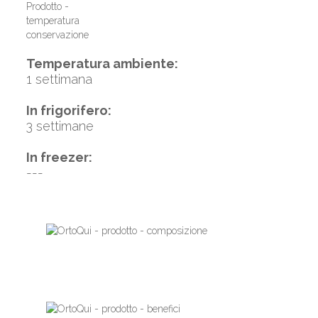
Temperatura ambiente:
1 settimana
In frigorifero:
3 settimane
In freezer:
---