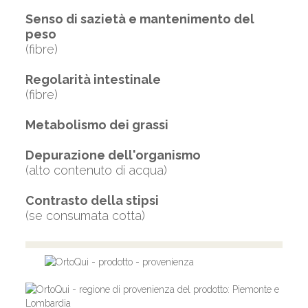
Senso di sazietà e mantenimento del
peso
(fibre)
Regolarità intestinale
(fibre)
Metabolismo dei grassi
Depurazione dell'organismo
(alto contenuto di acqua)
Contrasto della stipsi
(se consumata cotta)