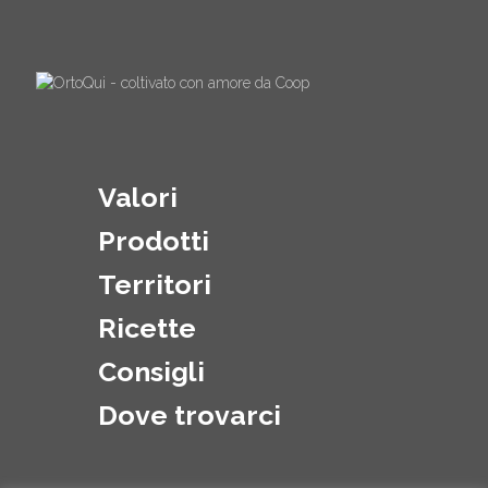
Valori
Prodotti
Territori
Ricette
Consigli
Dove trovarci