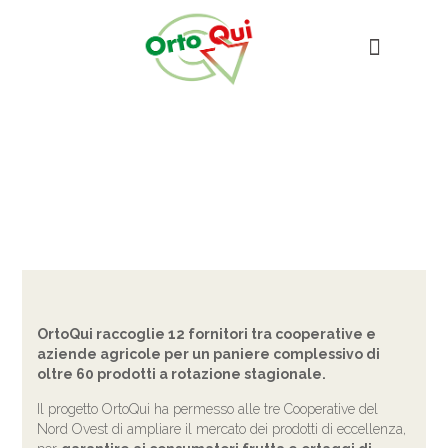
PRODOTTI
OrtoQui raccoglie 12 fornitori tra cooperative e
aziende agricole per un paniere complessivo di
oltre 60 prodotti a rotazione stagionale.
Il progetto OrtoQui ha permesso alle tre Cooperative del
Nord Ovest di ampliare il mercato dei prodotti di eccellenza,