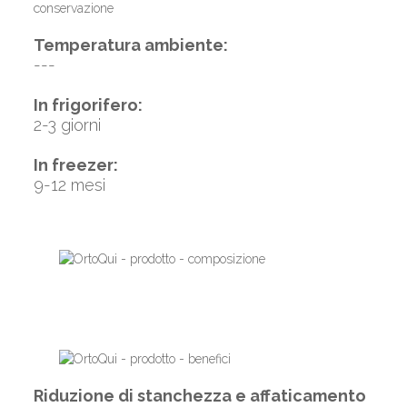
Temperatura ambiente:
---
In frigorifero:
2-3 giorni
In freezer:
9-12 mesi
Riduzione di stanchezza e affaticamento