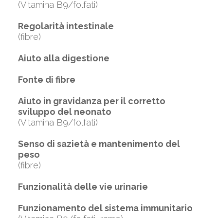
(Vitamina B9/folfati)
Regolarità intestinale
(fibre)
Aiuto alla digestione
Fonte di fibre
Aiuto in gravidanza per il corretto
sviluppo del neonato
(Vitamina B9/folfati)
Senso di sazietà e mantenimento del
peso
(fibre)
Funzionalità delle vie urinarie
Funzionamento del sistema immunitario