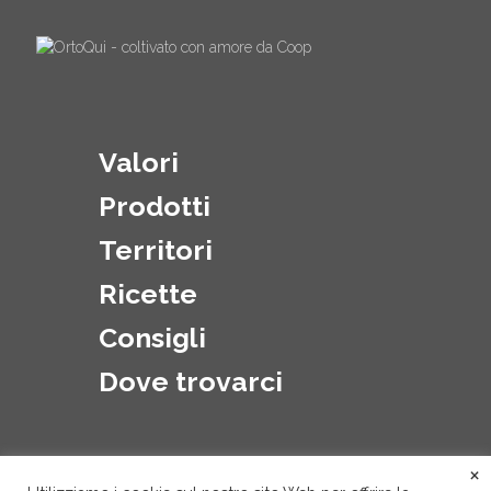
Valori
Prodotti
Territori
Ricette
Consigli
Dove trovarci
×