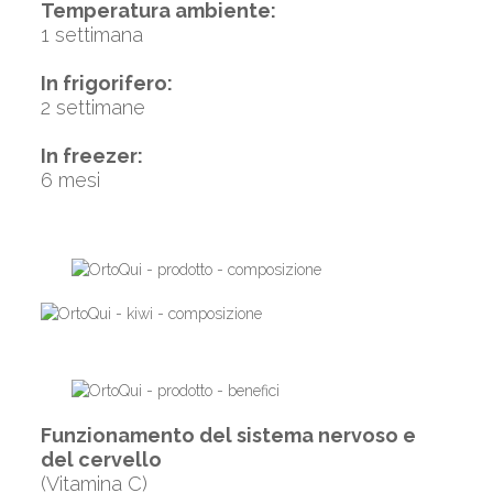
Temperatura ambiente:
1 settimana
In frigorifero:
2 settimane
In freezer:
6 mesi
Funzionamento del sistema nervoso e
del cervello
(Vitamina C)