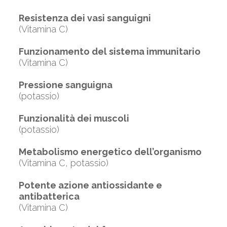
Resistenza dei vasi sanguigni
(Vitamina C)
Funzionamento del sistema immunitario
(Vitamina C)
Pressione sanguigna
(potassio)
Funzionalità dei muscoli
(potassio)
Metabolismo energetico dell’organismo
(Vitamina C, potassio)
Potente azione antiossidante e
antibatterica
(Vitamina C)