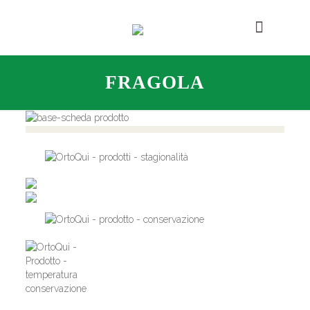
FRAGOLA
,