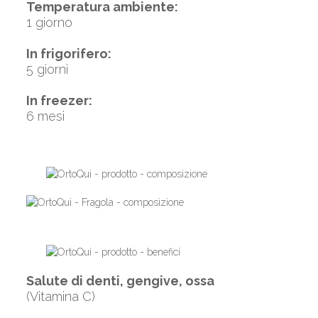
Temperatura ambiente:
1 giorno
In frigorifero:
5 giorni
In freezer:
6 mesi
Salute di denti, gengive, ossa
(Vitamina C)