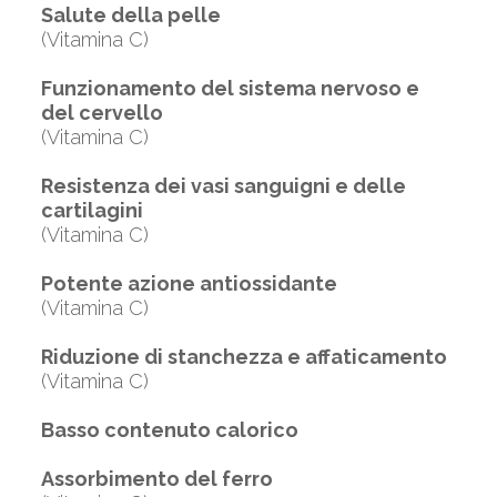
Salute della pelle
(Vitamina C)
Funzionamento del sistema nervoso e
del cervello
(Vitamina C)
Resistenza dei vasi sanguigni e delle
cartilagini
(Vitamina C)
Potente azione antiossidante
(Vitamina C)
Riduzione di stanchezza e affaticamento
(Vitamina C)
Basso contenuto calorico
Assorbimento del ferro