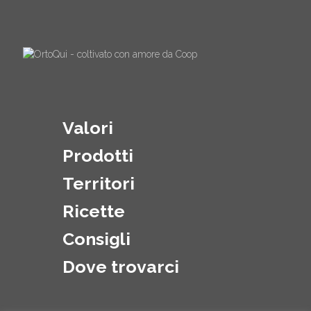
Valori
Prodotti
Territori
Ricette
Consigli
Dove trovarci