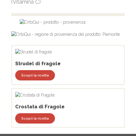
(Vitamina C)
Strudel di fragole
Scopri la ricetta
Crostata di Fragole
Scopri la ricetta