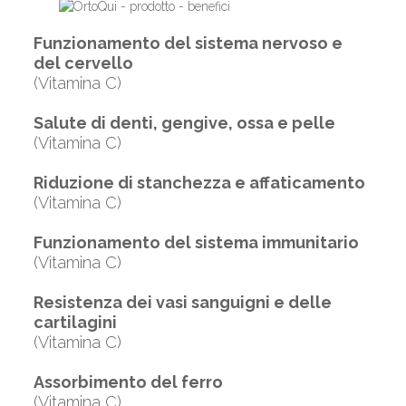
Funzionamento del sistema nervoso e
del cervello
(Vitamina C)
Salute di denti, gengive, ossa e pelle
(Vitamina C)
Riduzione di stanchezza e affaticamento
(Vitamina C)
Funzionamento del sistema immunitario
(Vitamina C)
Resistenza dei vasi sanguigni e delle
cartilagini
(Vitamina C)
Assorbimento del ferro
(Vitamina C)