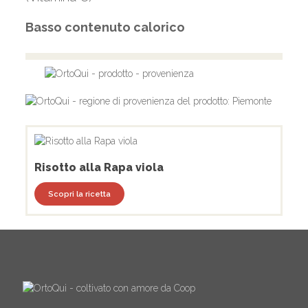
Basso contenuto calorico
Risotto alla Rapa viola
Scopri la ricetta