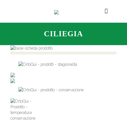
CILIEGIA
,