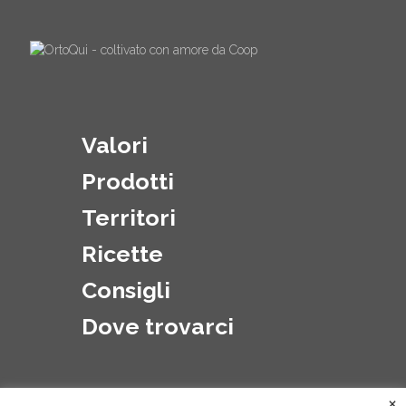
Valori
Prodotti
Territori
Ricette
Consigli
Dove trovarci
×