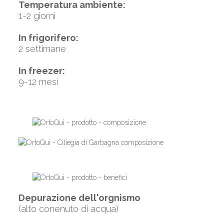
Temperatura ambiente:
1-2 giorni
In frigorifero:
2 settimane
In freezer:
9-12 mesi
Depurazione dell'orgnismo
(alto conenuto di acqua)