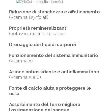
Riduzione di stanchezza e affaticamento
(Vitamina B9/folati)
Proprietà remineralizzanti
(potassio, magnesio, calcio)
Drenaggio dei liquidi corporei
Funzionamento del sistema immunitario
(Vitamina A)
Azione antiossidante e antinfiammatoria
(Vitamina A e C)
Fonte di calcio aiuta a proteggere le
ossa
Assorbimento del ferro migliora
l’ossigenazione del sangue