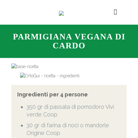
PARMIGIANA VEGANA DI
CARDO
Ingredienti per 4 persone
350 gr di passata di pomodoro Vivi
verde Coop
30 gr di farina di noci o mandorle
Origine Coop