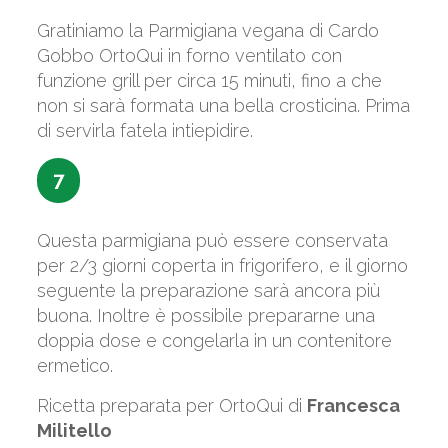
Gratiniamo la Parmigiana vegana di Cardo
Gobbo OrtoQui in forno ventilato con
funzione grill per circa 15 minuti, fino a che
non si sarà formata una bella crosticina. Prima
di servirla fatela intiepidire.
7
Questa parmigiana può essere conservata
per 2/3 giorni coperta in frigorifero, e il giorno
seguente la preparazione sarà ancora più
buona. Inoltre è possibile prepararne una
doppia dose e congelarla in un contenitore
ermetico.
Ricetta preparata per OrtoQui di
Francesca
Militello