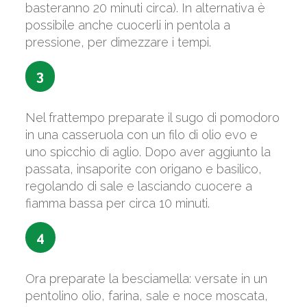
basteranno 20 minuti circa). In alternativa è
possibile anche cuocerli in pentola a
pressione, per dimezzare i tempi.
3
Nel frattempo preparate il sugo di pomodoro
in una casseruola con un filo di olio evo e
uno spicchio di aglio. Dopo aver aggiunto la
passata, insaporite con origano e basilico,
regolando di sale e lasciando cuocere a
fiamma bassa per circa 10 minuti.
4
Ora preparate la besciamella: versate in un
pentolino olio, farina, sale e noce moscata,