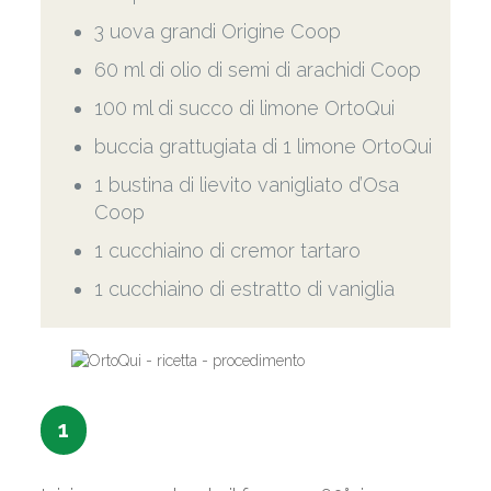
3 uova grandi Origine Coop
60 ml di olio di semi di arachidi Coop
100 ml di succo di limone OrtoQui
buccia grattugiata di 1 limone OrtoQui
1 bustina di lievito vanigliato d’Osa
Coop
1 cucchiaino di cremor tartaro
1 cucchiaino di estratto di vaniglia
1