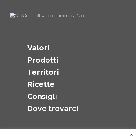
Valori
Prodotti
Territori
Ricette
Consigli
Dove trovarci
×