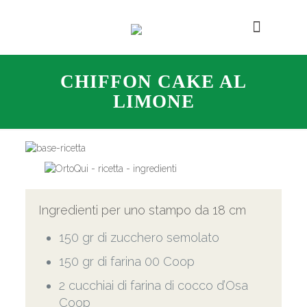
CHIFFON CAKE AL
LIMONE
Ingredienti per uno stampo da 18 cm
150 gr di zucchero semolato
150 gr di farina 00 Coop
2 cucchiai di farina di cocco d’Osa
Coop