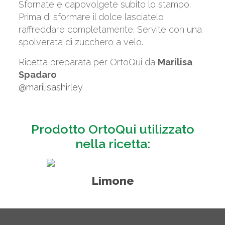
Sfornate e capovolgete subito lo stampo.
Prima di sformare il dolce lasciatelo
raffreddare completamente. Servite con una
spolverata di zucchero a velo.
Ricetta preparata per OrtoQui da
Marilisa
Spadaro
@marilisashirley
Prodotto OrtoQui utilizzato
nella ricetta:
Limone