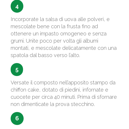
4
Incorporate la salsa di uova alle polveri, e
mescolate bene con la frusta fino ad
ottenere un impasto omogeneo e senza
grumi. Unite poco per volta gli albumi
montati, e mescolate delicatamente con una
spatola dal basso verso l’alto.
5
Versate il composto nell’apposito stampo da
chiffon cake, dotato di piedini, infornate e
cuocete per circa 40 minuti. Prima di sfornare
non dimenticate la prova stecchino.
6