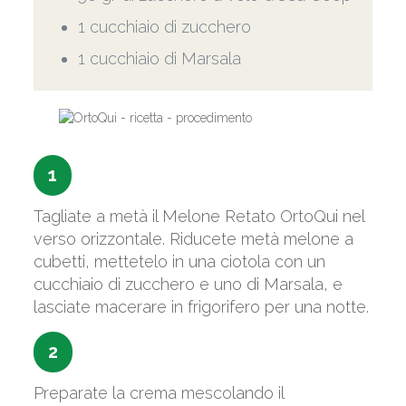
1 cucchiaio di zucchero
1 cucchiaio di Marsala
1
Tagliate a metà il Melone Retato OrtoQui nel
verso orizzontale. Riducete metà melone a
cubetti, mettetelo in una ciotola con un
cucchiaio di zucchero e uno di Marsala, e
lasciate macerare in frigorifero per una notte.
2
Preparate la crema mescolando il