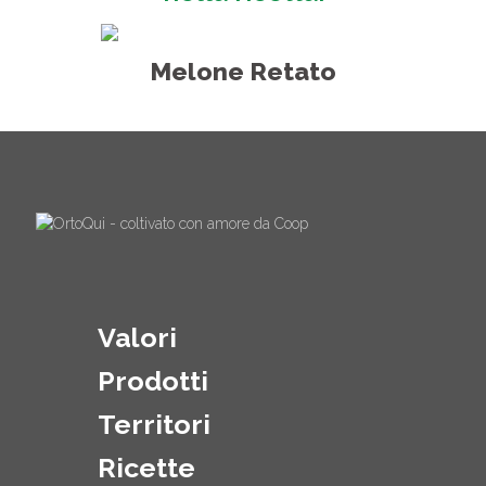
Melone Retato
Valori
Prodotti
Territori
Ricette