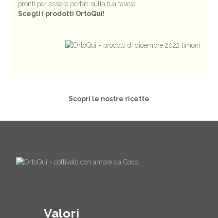
pronti per essere portati sulla tua tavola.
Scegli i prodotti OrtoQui!
Scopri le nostre ricette
Valori